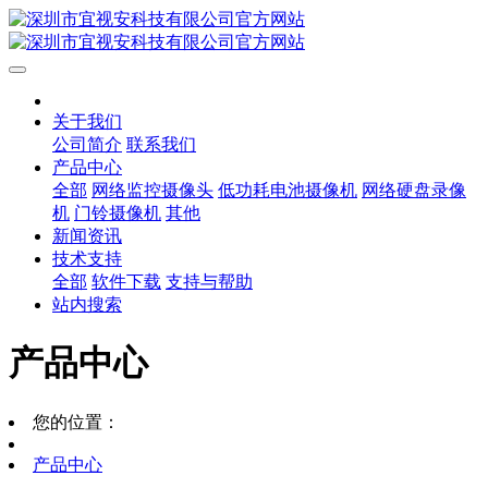
关于我们
公司简介
联系我们
产品中心
全部
网络监控摄像头
低功耗电池摄像机
网络硬盘录像
机
门铃摄像机
其他
新闻资讯
技术支持
全部
软件下载
支持与帮助
站内搜索
产品中心
您的位置：
产品中心