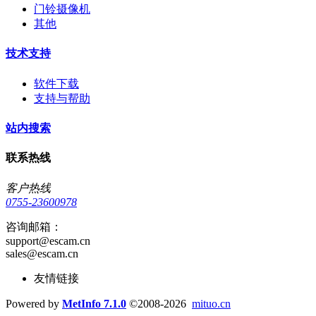
门铃摄像机
其他
技术支持
软件下载
支持与帮助
站内搜索
联系热线
客户热线
0755-23600978
咨询邮箱：
support@escam.cn
sales@escam.cn
友情链接
Powered by
MetInfo 7.1.0
©2008-2026
mituo.cn