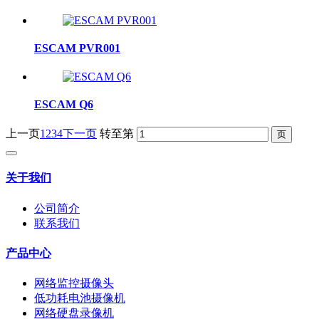
ESCAM PVR001
ESCAM Q6
上一页
1
2
3
4
下一页
转至第
关于我们
公司简介
联系我们
产品中心
网络监控摄像头
低功耗电池摄像机
网络硬盘录像机