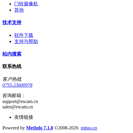
门铃摄像机
其他
技术支持
软件下载
支持与帮助
站内搜索
联系热线
客户热线
0755-23600978
咨询邮箱：
support@escam.cn
sales@escam.cn
友情链接
Powered by
MetInfo 7.1.0
©2008-2026
mituo.cn