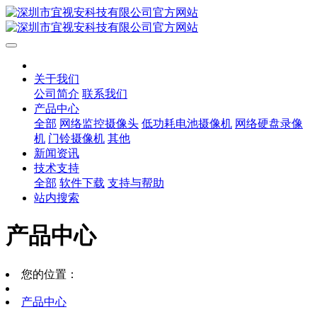
关于我们
公司简介
联系我们
产品中心
全部
网络监控摄像头
低功耗电池摄像机
网络硬盘录像
机
门铃摄像机
其他
新闻资讯
技术支持
全部
软件下载
支持与帮助
站内搜索
产品中心
您的位置：
产品中心