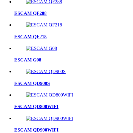
ESCAM QF288
ESCAM QF218
ESCAM G08
ESCAM QD900S
ESCAM QD800WIFI
ESCAM QD900WIFI