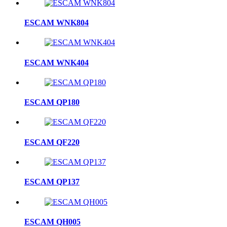
ESCAM WNK804
ESCAM WNK404
ESCAM QP180
ESCAM QF220
ESCAM QP137
ESCAM QH005