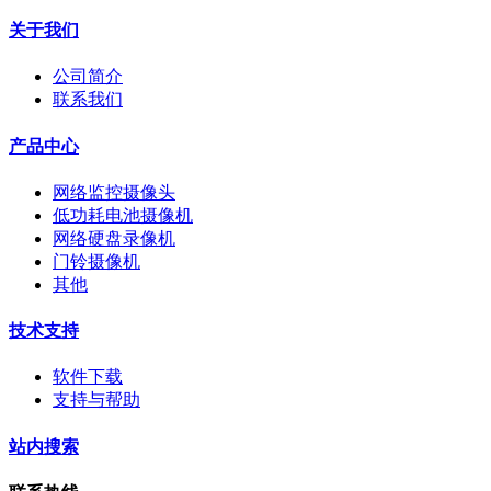
关于我们
公司简介
联系我们
产品中心
网络监控摄像头
低功耗电池摄像机
网络硬盘录像机
门铃摄像机
其他
技术支持
软件下载
支持与帮助
站内搜索