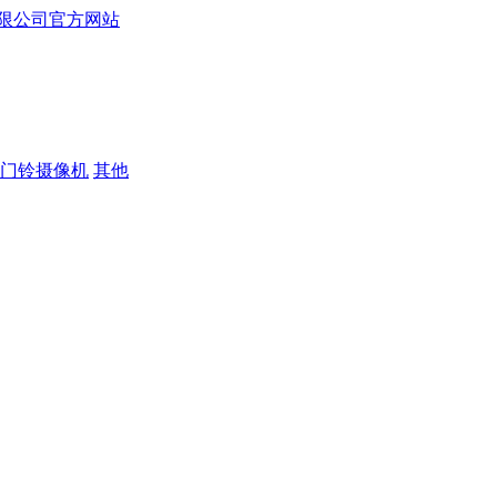
门铃摄像机
其他