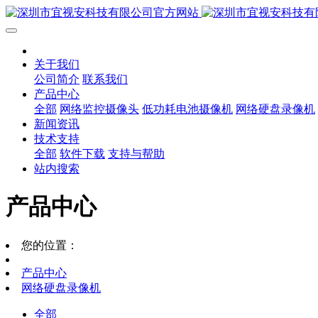
关于我们
公司简介
联系我们
产品中心
全部
网络监控摄像头
低功耗电池摄像机
网络硬盘录像机
新闻资讯
技术支持
全部
软件下载
支持与帮助
站内搜索
产品中心
您的位置：
产品中心
网络硬盘录像机
全部