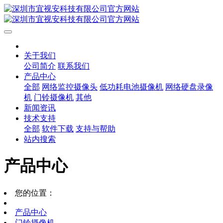
关于我们
公司简介
联系我们
产品中心
全部
网络监控摄像头
低功耗电池摄像机
网络硬盘录像
机
门铃摄像机
其他
新闻资讯
技术支持
全部
软件下载
支持与帮助
站内搜索
产品中心
您的位置：
产品中心
门铃摄像机