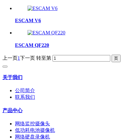
ESCAM V6
ESCAM QF220
上一页
1
下一页
转至第
关于我们
公司简介
联系我们
产品中心
网络监控摄像头
低功耗电池摄像机
网络硬盘录像机