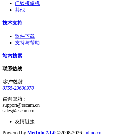
门铃摄像机
其他
技术支持
软件下载
支持与帮助
站内搜索
联系热线
客户热线
0755-23600978
咨询邮箱：
support@escam.cn
sales@escam.cn
友情链接
Powered by
MetInfo 7.1.0
©2008-2026
mituo.cn