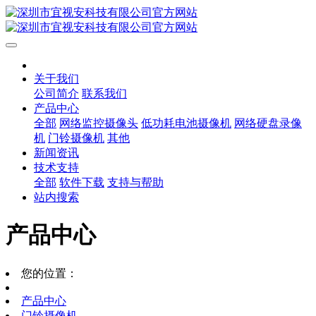
关于我们
公司简介
联系我们
产品中心
全部
网络监控摄像头
低功耗电池摄像机
网络硬盘录像
机
门铃摄像机
其他
新闻资讯
技术支持
全部
软件下载
支持与帮助
站内搜索
产品中心
您的位置：
产品中心
门铃摄像机