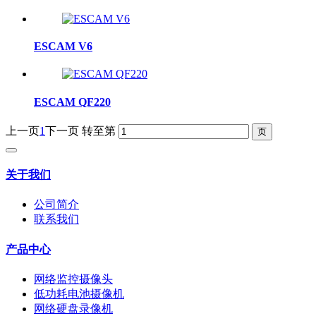
ESCAM V6
ESCAM QF220
上一页
1
下一页
转至第
关于我们
公司简介
联系我们
产品中心
网络监控摄像头
低功耗电池摄像机
网络硬盘录像机