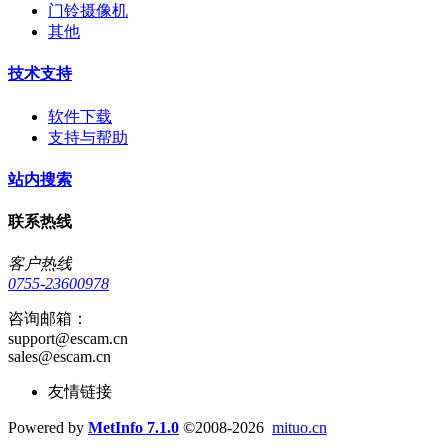
门铃摄像机
其他
技术支持
软件下载
支持与帮助
站内搜索
联系热线
客户热线
0755-23600978
咨询邮箱：
support@escam.cn
sales@escam.cn
友情链接
Powered by
MetInfo 7.1.0
©2008-2026
mituo.cn