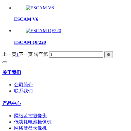
ESCAM V6
ESCAM QF220
上一页
1
下一页
转至第
关于我们
公司简介
联系我们
产品中心
网络监控摄像头
低功耗电池摄像机
网络硬盘录像机