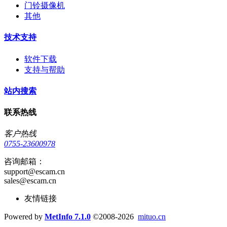
门铃摄像机
其他
技术支持
软件下载
支持与帮助
站内搜索
联系热线
客户热线
0755-23600978
咨询邮箱：
support@escam.cn
sales@escam.cn
友情链接
Powered by
MetInfo 7.1.0
©2008-2026
mituo.cn