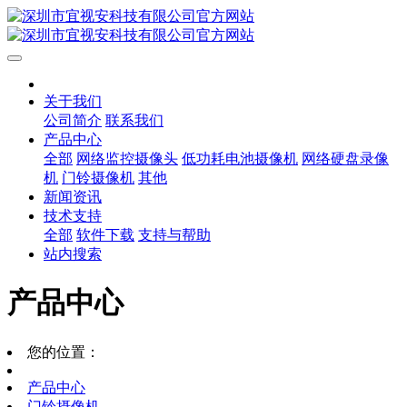
关于我们
公司简介
联系我们
产品中心
全部
网络监控摄像头
低功耗电池摄像机
网络硬盘录像
机
门铃摄像机
其他
新闻资讯
技术支持
全部
软件下载
支持与帮助
站内搜索
产品中心
您的位置：
产品中心
门铃摄像机