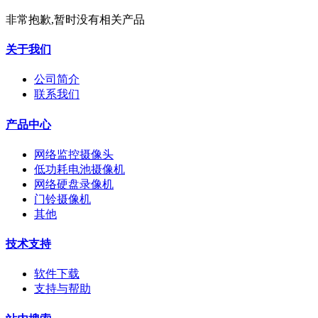
非常抱歉,暂时没有相关产品
关于我们
公司简介
联系我们
产品中心
网络监控摄像头
低功耗电池摄像机
网络硬盘录像机
门铃摄像机
其他
技术支持
软件下载
支持与帮助