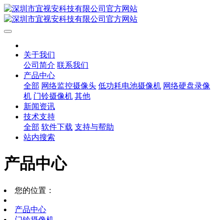
关于我们
公司简介
联系我们
产品中心
全部
网络监控摄像头
低功耗电池摄像机
网络硬盘录像
机
门铃摄像机
其他
新闻资讯
技术支持
全部
软件下载
支持与帮助
站内搜索
产品中心
您的位置：
产品中心
门铃摄像机