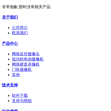
非常抱歉,暂时没有相关产品
关于我们
公司简介
联系我们
产品中心
网络监控摄像头
低功耗电池摄像机
网络硬盘录像机
门铃摄像机
其他
技术支持
软件下载
支持与帮助