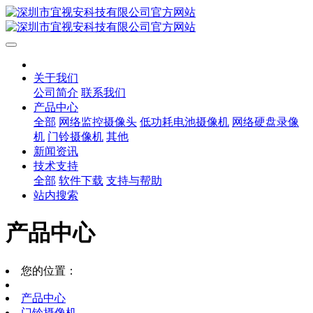
关于我们
公司简介
联系我们
产品中心
全部
网络监控摄像头
低功耗电池摄像机
网络硬盘录像
机
门铃摄像机
其他
新闻资讯
技术支持
全部
软件下载
支持与帮助
站内搜索
产品中心
您的位置：
产品中心
门铃摄像机