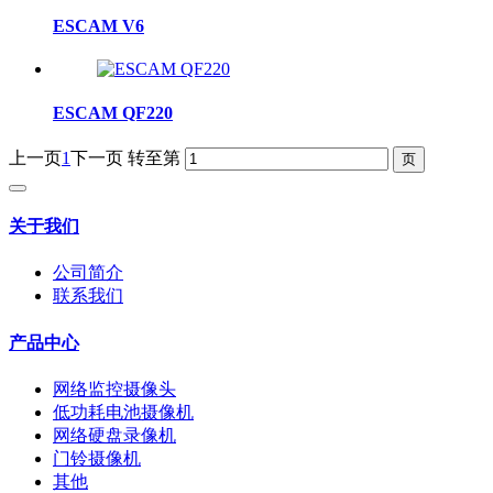
ESCAM V6
ESCAM QF220
上一页
1
下一页
转至第
关于我们
公司简介
联系我们
产品中心
网络监控摄像头
低功耗电池摄像机
网络硬盘录像机
门铃摄像机
其他