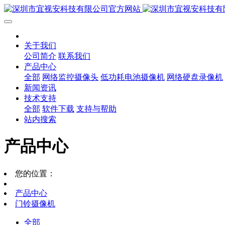
关于我们
公司简介
联系我们
产品中心
全部
网络监控摄像头
低功耗电池摄像机
网络硬盘录像机
新闻资讯
技术支持
全部
软件下载
支持与帮助
站内搜索
产品中心
您的位置：
产品中心
门铃摄像机
全部