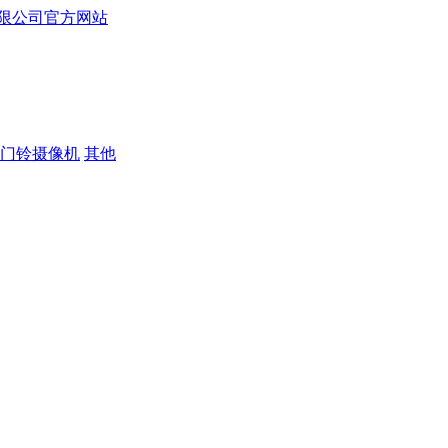
门铃摄像机
其他