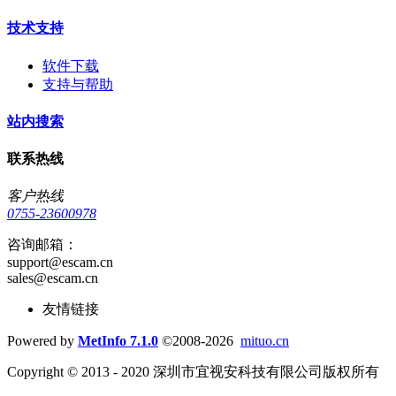
技术支持
软件下载
支持与帮助
站内搜索
联系热线
客户热线
0755-23600978
咨询邮箱：
support@escam.cn
sales@escam.cn
友情链接
Powered by
MetInfo 7.1.0
©2008-2026
mituo.cn
Copyright © 2013 - 2020 深圳市宜视安科技有限公司版权所有