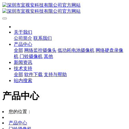
关于我们
公司简介
联系我们
产品中心
全部
网络监控摄像头
低功耗电池摄像机
网络硬盘录像
机
门铃摄像机
其他
新闻资讯
技术支持
全部
软件下载
支持与帮助
站内搜索
产品中心
您的位置：
产品中心
门铃摄像机