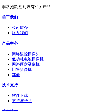
非常抱歉,暂时没有相关产品
关于我们
公司简介
联系我们
产品中心
网络监控摄像头
低功耗电池摄像机
网络硬盘录像机
门铃摄像机
其他
技术支持
软件下载
支持与帮助