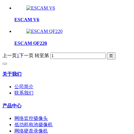
ESCAM V6
ESCAM QF220
上一页
1
下一页
转至第
关于我们
公司简介
联系我们
产品中心
网络监控摄像头
低功耗电池摄像机
网络硬盘录像机