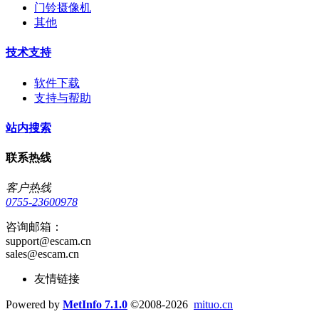
门铃摄像机
其他
技术支持
软件下载
支持与帮助
站内搜索
联系热线
客户热线
0755-23600978
咨询邮箱：
support@escam.cn
sales@escam.cn
友情链接
Powered by
MetInfo 7.1.0
©2008-2026
mituo.cn