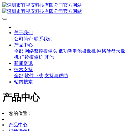
关于我们
公司简介
联系我们
产品中心
全部
网络监控摄像头
低功耗电池摄像机
网络硬盘录像
机
门铃摄像机
其他
新闻资讯
技术支持
全部
软件下载
支持与帮助
站内搜索
产品中心
您的位置：
产品中心
门铃摄像机