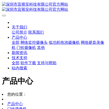
关于我们
公司简介
联系我们
产品中心
全部
网络监控摄像头
低功耗电池摄像机
网络硬盘录像
机
门铃摄像机
其他
新闻资讯
技术支持
全部
软件下载
支持与帮助
站内搜索
产品中心
您的位置：
产品中心
门铃摄像机