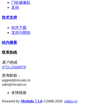
门铃摄像机
其他
技术支持
软件下载
支持与帮助
站内搜索
联系热线
客户热线
0755-23600978
咨询邮箱：
support@escam.cn
sales@escam.cn
友情链接
Powered by
MetInfo 7.1.0
©2008-2026
mituo.cn