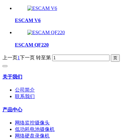
ESCAM V6
ESCAM QF220
上一页
1
下一页
转至第
关于我们
公司简介
联系我们
产品中心
网络监控摄像头
低功耗电池摄像机
网络硬盘录像机