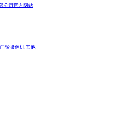
门铃摄像机
其他