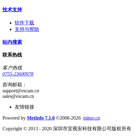
技术支持
软件下载
支持与帮助
站内搜索
联系热线
客户热线
0755-23600978
咨询邮箱：
support@escam.cn
sales@escam.cn
友情链接
Powered by
MetInfo 7.1.0
©2008-2026
mituo.cn
Copyright © 2013 - 2020 深圳市宜视安科技有限公司版权所有