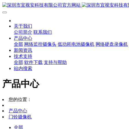
关于我们
公司简介
联系我们
产品中心
全部
网络监控摄像头
低功耗电池摄像机
网络硬盘录像机
新闻资讯
技术支持
全部
软件下载
支持与帮助
站内搜索
产品中心
您的位置：
产品中心
门铃摄像机
全部