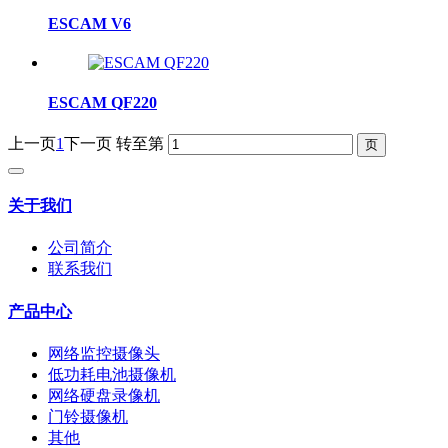
ESCAM V6
ESCAM QF220
上一页
1
下一页
转至第
关于我们
公司简介
联系我们
产品中心
网络监控摄像头
低功耗电池摄像机
网络硬盘录像机
门铃摄像机
其他