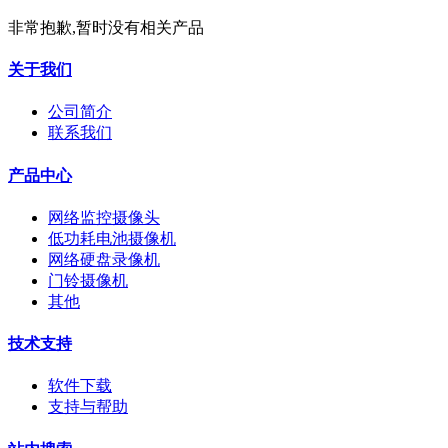
非常抱歉,暂时没有相关产品
关于我们
公司简介
联系我们
产品中心
网络监控摄像头
低功耗电池摄像机
网络硬盘录像机
门铃摄像机
其他
技术支持
软件下载
支持与帮助