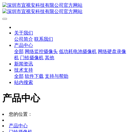
关于我们
公司简介
联系我们
产品中心
全部
网络监控摄像头
低功耗电池摄像机
网络硬盘录像
机
门铃摄像机
其他
新闻资讯
技术支持
全部
软件下载
支持与帮助
站内搜索
产品中心
您的位置：
产品中心
门铃摄像机