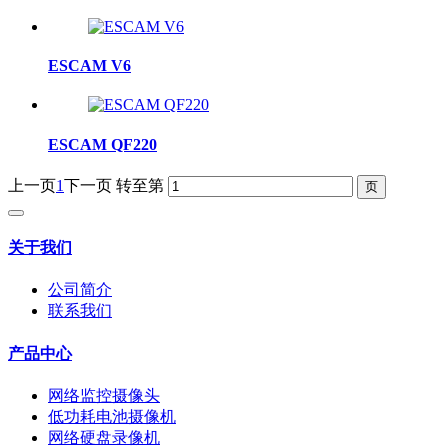
ESCAM V6
ESCAM QF220
上一页
1
下一页
转至第
关于我们
公司简介
联系我们
产品中心
网络监控摄像头
低功耗电池摄像机
网络硬盘录像机