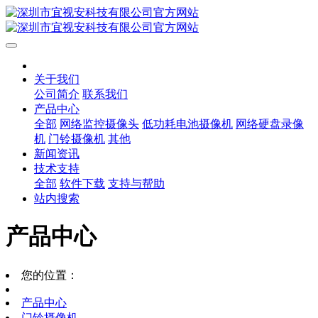
关于我们
公司简介
联系我们
产品中心
全部
网络监控摄像头
低功耗电池摄像机
网络硬盘录像
机
门铃摄像机
其他
新闻资讯
技术支持
全部
软件下载
支持与帮助
站内搜索
产品中心
您的位置：
产品中心
门铃摄像机