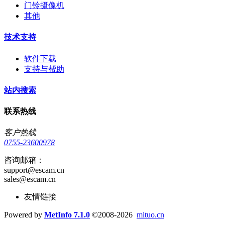
门铃摄像机
其他
技术支持
软件下载
支持与帮助
站内搜索
联系热线
客户热线
0755-23600978
咨询邮箱：
support@escam.cn
sales@escam.cn
友情链接
Powered by
MetInfo 7.1.0
©2008-2026
mituo.cn