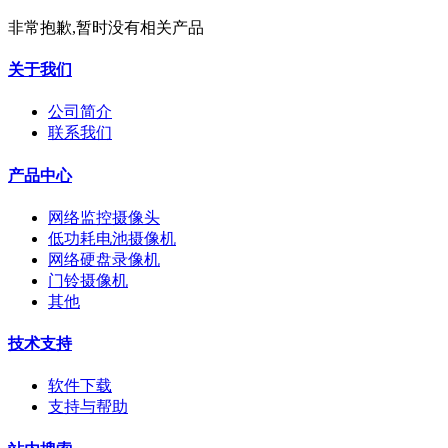
非常抱歉,暂时没有相关产品
关于我们
公司简介
联系我们
产品中心
网络监控摄像头
低功耗电池摄像机
网络硬盘录像机
门铃摄像机
其他
技术支持
软件下载
支持与帮助