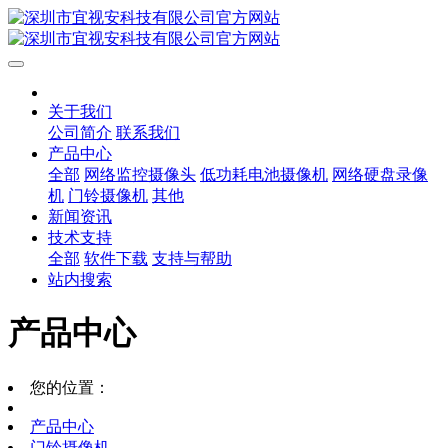
关于我们
公司简介
联系我们
产品中心
全部
网络监控摄像头
低功耗电池摄像机
网络硬盘录像
机
门铃摄像机
其他
新闻资讯
技术支持
全部
软件下载
支持与帮助
站内搜索
产品中心
您的位置：
产品中心
门铃摄像机