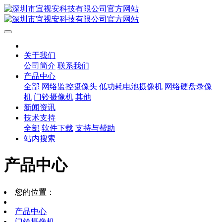
关于我们
公司简介
联系我们
产品中心
全部
网络监控摄像头
低功耗电池摄像机
网络硬盘录像
机
门铃摄像机
其他
新闻资讯
技术支持
全部
软件下载
支持与帮助
站内搜索
产品中心
您的位置：
产品中心
门铃摄像机