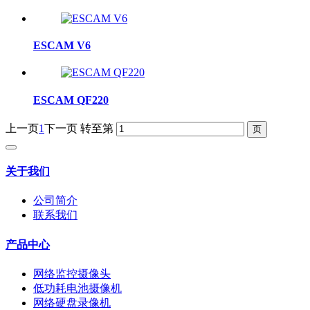
ESCAM V6
ESCAM QF220
上一页
1
下一页
转至第
关于我们
公司简介
联系我们
产品中心
网络监控摄像头
低功耗电池摄像机
网络硬盘录像机