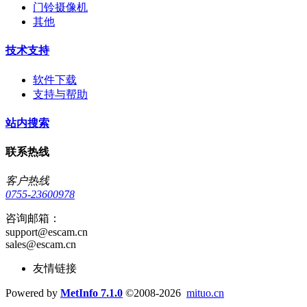
门铃摄像机
其他
技术支持
软件下载
支持与帮助
站内搜索
联系热线
客户热线
0755-23600978
咨询邮箱：
support@escam.cn
sales@escam.cn
友情链接
Powered by
MetInfo 7.1.0
©2008-2026
mituo.cn