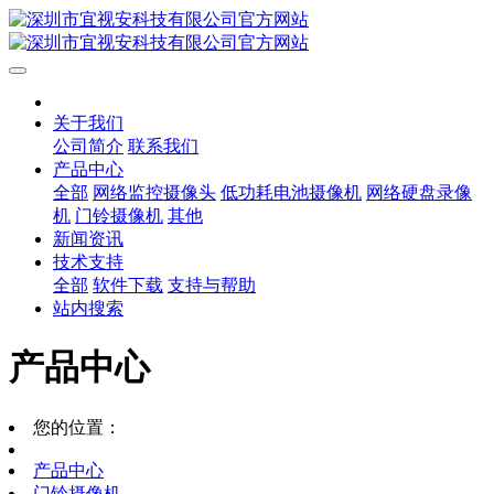
关于我们
公司简介
联系我们
产品中心
全部
网络监控摄像头
低功耗电池摄像机
网络硬盘录像
机
门铃摄像机
其他
新闻资讯
技术支持
全部
软件下载
支持与帮助
站内搜索
产品中心
您的位置：
产品中心
门铃摄像机