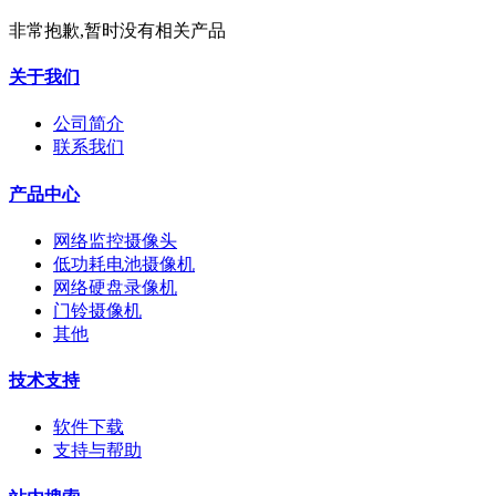
非常抱歉,暂时没有相关产品
关于我们
公司简介
联系我们
产品中心
网络监控摄像头
低功耗电池摄像机
网络硬盘录像机
门铃摄像机
其他
技术支持
软件下载
支持与帮助