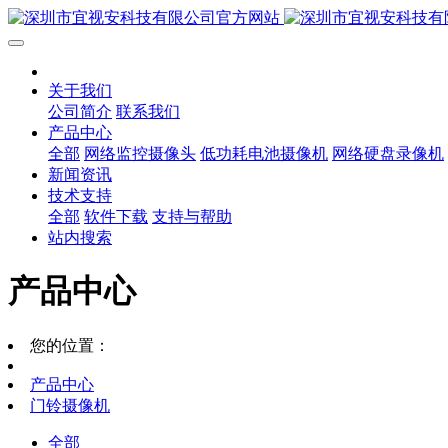
关于我们
公司简介
联系我们
产品中心
全部
网络监控摄像头
低功耗电池摄像机
网络硬盘录像机
新闻资讯
技术支持
全部
软件下载
支持与帮助
站内搜索
产品中心
您的位置：
产品中心
门铃摄像机
全部