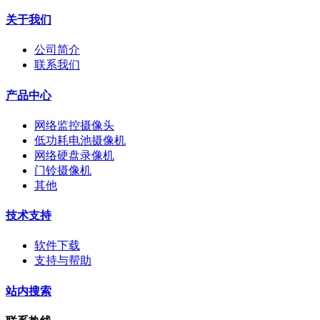
关于我们
公司简介
联系我们
产品中心
网络监控摄像头
低功耗电池摄像机
网络硬盘录像机
门铃摄像机
其他
技术支持
软件下载
支持与帮助
站内搜索