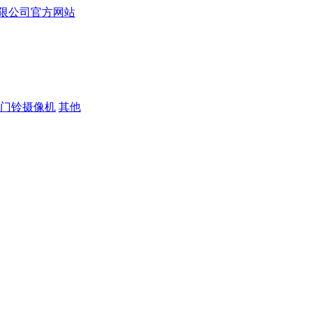
门铃摄像机
其他