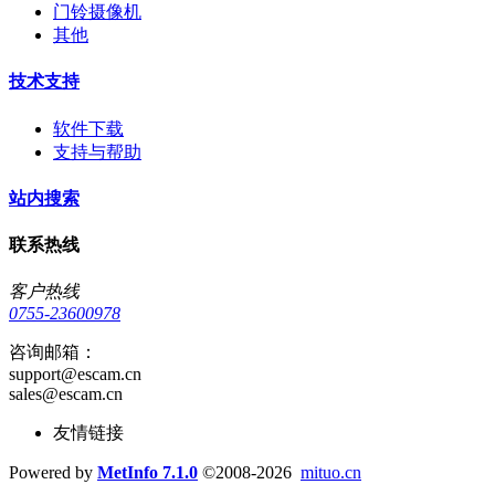
门铃摄像机
其他
技术支持
软件下载
支持与帮助
站内搜索
联系热线
客户热线
0755-23600978
咨询邮箱：
support@escam.cn
sales@escam.cn
友情链接
Powered by
MetInfo 7.1.0
©2008-2026
mituo.cn