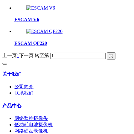
ESCAM V6
ESCAM QF220
上一页
1
下一页
转至第
关于我们
公司简介
联系我们
产品中心
网络监控摄像头
低功耗电池摄像机
网络硬盘录像机