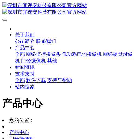
关于我们
公司简介
联系我们
产品中心
全部
网络监控摄像头
低功耗电池摄像机
网络硬盘录像
机
门铃摄像机
其他
新闻资讯
技术支持
全部
软件下载
支持与帮助
站内搜索
产品中心
您的位置：
产品中心
门铃摄像机