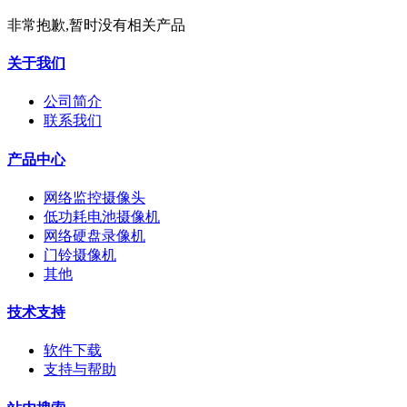
非常抱歉,暂时没有相关产品
关于我们
公司简介
联系我们
产品中心
网络监控摄像头
低功耗电池摄像机
网络硬盘录像机
门铃摄像机
其他
技术支持
软件下载
支持与帮助