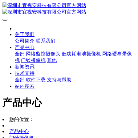
关于我们
公司简介
联系我们
产品中心
全部
网络监控摄像头
低功耗电池摄像机
网络硬盘录像
机
门铃摄像机
其他
新闻资讯
技术支持
全部
软件下载
支持与帮助
站内搜索
产品中心
您的位置：
产品中心
门铃摄像机