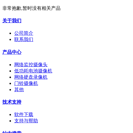
非常抱歉,暂时没有相关产品
关于我们
公司简介
联系我们
产品中心
网络监控摄像头
低功耗电池摄像机
网络硬盘录像机
门铃摄像机
其他
技术支持
软件下载
支持与帮助