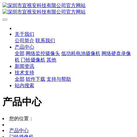
关于我们
公司简介
联系我们
产品中心
全部
网络监控摄像头
低功耗电池摄像机
网络硬盘录像
机
门铃摄像机
其他
新闻资讯
技术支持
全部
软件下载
支持与帮助
站内搜索
产品中心
您的位置：
产品中心
门铃摄像机