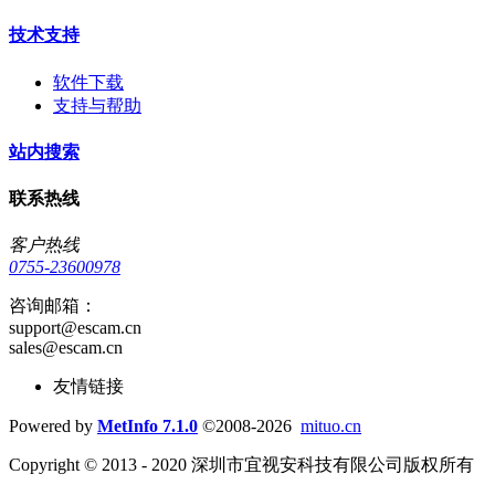
技术支持
软件下载
支持与帮助
站内搜索
联系热线
客户热线
0755-23600978
咨询邮箱：
support@escam.cn
sales@escam.cn
友情链接
Powered by
MetInfo 7.1.0
©2008-2026
mituo.cn
Copyright © 2013 - 2020 深圳市宜视安科技有限公司版权所有