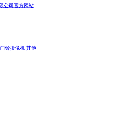
门铃摄像机
其他