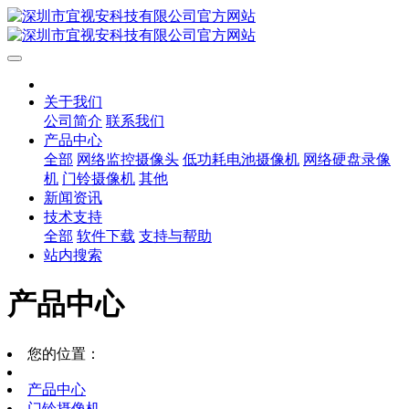
关于我们
公司简介
联系我们
产品中心
全部
网络监控摄像头
低功耗电池摄像机
网络硬盘录像
机
门铃摄像机
其他
新闻资讯
技术支持
全部
软件下载
支持与帮助
站内搜索
产品中心
您的位置：
产品中心
门铃摄像机