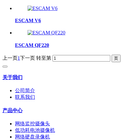
ESCAM V6
ESCAM QF220
上一页
1
下一页
转至第
关于我们
公司简介
联系我们
产品中心
网络监控摄像头
低功耗电池摄像机
网络硬盘录像机