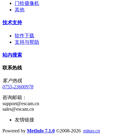
门铃摄像机
其他
技术支持
软件下载
支持与帮助
站内搜索
联系热线
客户热线
0755-23600978
咨询邮箱：
support@escam.cn
sales@escam.cn
友情链接
Powered by
MetInfo 7.1.0
©2008-2026
mituo.cn