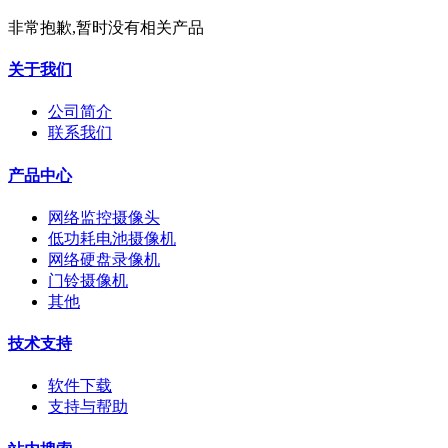
非常抱歉,暂时没有相关产品
关于我们
公司简介
联系我们
产品中心
网络监控摄像头
低功耗电池摄像机
网络硬盘录像机
门铃摄像机
其他
技术支持
软件下载
支持与帮助