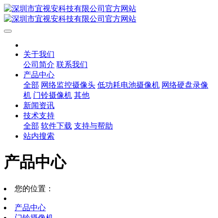
关于我们
公司简介
联系我们
产品中心
全部
网络监控摄像头
低功耗电池摄像机
网络硬盘录像
机
门铃摄像机
其他
新闻资讯
技术支持
全部
软件下载
支持与帮助
站内搜索
产品中心
您的位置：
产品中心
门铃摄像机