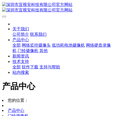
关于我们
公司简介
联系我们
产品中心
全部
网络监控摄像头
低功耗电池摄像机
网络硬盘录像
机
门铃摄像机
其他
新闻资讯
技术支持
全部
软件下载
支持与帮助
站内搜索
产品中心
您的位置：
产品中心
门铃摄像机