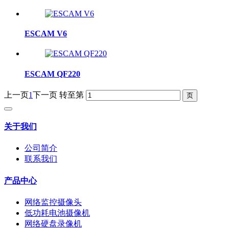
ESCAM V6
ESCAM QF220
上一页
1
下一页
转至第
关于我们
公司简介
联系我们
产品中心
网络监控摄像头
低功耗电池摄像机
网络硬盘录像机