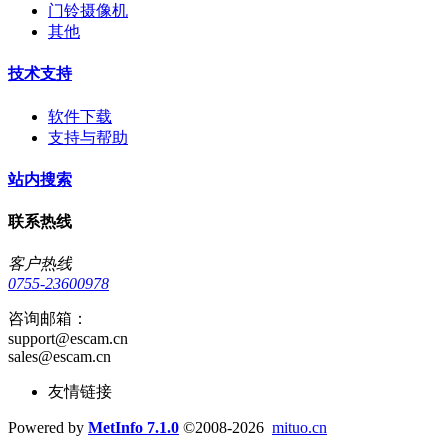
门铃摄像机
其他
技术支持
软件下载
支持与帮助
站内搜索
联系热线
客户热线
0755-23600978
咨询邮箱：
support@escam.cn
sales@escam.cn
友情链接
Powered by
MetInfo 7.1.0
©2008-2026
mituo.cn