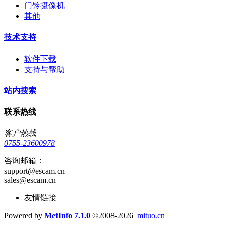
门铃摄像机
其他
技术支持
软件下载
支持与帮助
站内搜索
联系热线
客户热线
0755-23600978
咨询邮箱：
support@escam.cn
sales@escam.cn
友情链接
Powered by
MetInfo 7.1.0
©2008-2026
mituo.cn