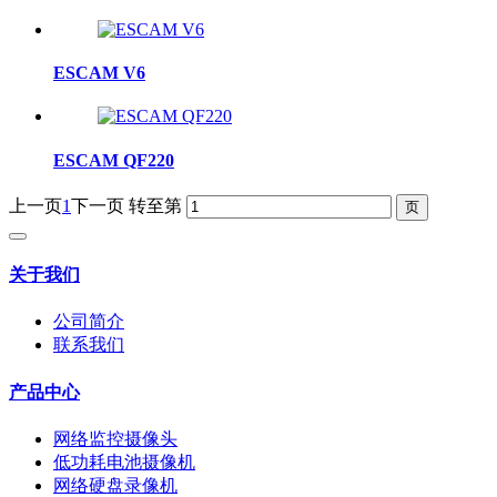
ESCAM V6
ESCAM QF220
上一页
1
下一页
转至第
关于我们
公司简介
联系我们
产品中心
网络监控摄像头
低功耗电池摄像机
网络硬盘录像机