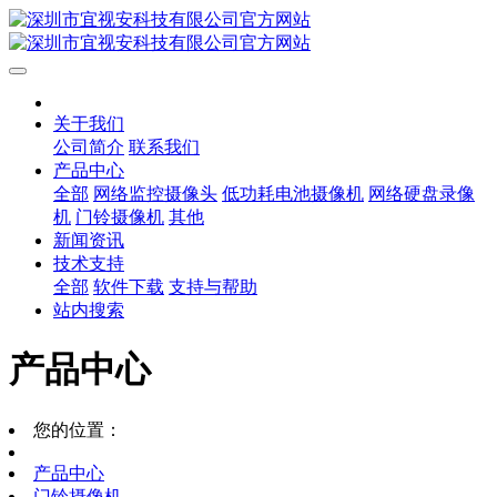
关于我们
公司简介
联系我们
产品中心
全部
网络监控摄像头
低功耗电池摄像机
网络硬盘录像
机
门铃摄像机
其他
新闻资讯
技术支持
全部
软件下载
支持与帮助
站内搜索
产品中心
您的位置：
产品中心
门铃摄像机