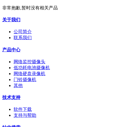
非常抱歉,暂时没有相关产品
关于我们
公司简介
联系我们
产品中心
网络监控摄像头
低功耗电池摄像机
网络硬盘录像机
门铃摄像机
其他
技术支持
软件下载
支持与帮助