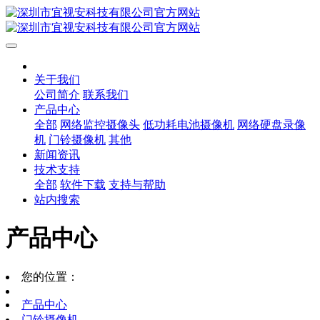
关于我们
公司简介
联系我们
产品中心
全部
网络监控摄像头
低功耗电池摄像机
网络硬盘录像
机
门铃摄像机
其他
新闻资讯
技术支持
全部
软件下载
支持与帮助
站内搜索
产品中心
您的位置：
产品中心
门铃摄像机