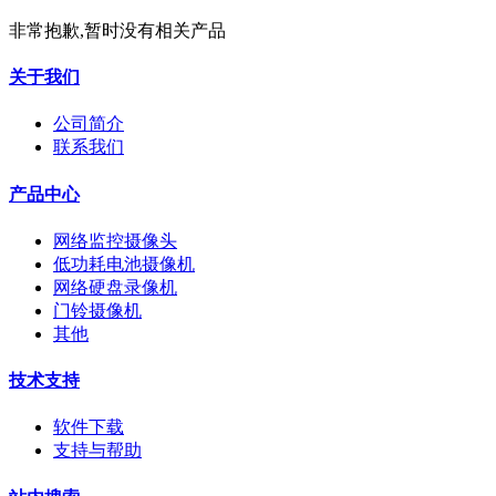
非常抱歉,暂时没有相关产品
关于我们
公司简介
联系我们
产品中心
网络监控摄像头
低功耗电池摄像机
网络硬盘录像机
门铃摄像机
其他
技术支持
软件下载
支持与帮助