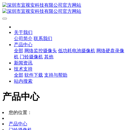
关于我们
公司简介
联系我们
产品中心
全部
网络监控摄像头
低功耗电池摄像机
网络硬盘录像
机
门铃摄像机
其他
新闻资讯
技术支持
全部
软件下载
支持与帮助
站内搜索
产品中心
您的位置：
产品中心
门铃摄像机