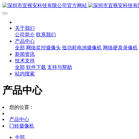
关于我们
公司简介
联系我们
产品中心
全部
网络监控摄像头
低功耗电池摄像机
网络硬盘录像机
新闻资讯
技术支持
全部
软件下载
支持与帮助
站内搜索
产品中心
您的位置：
产品中心
门铃摄像机
全部