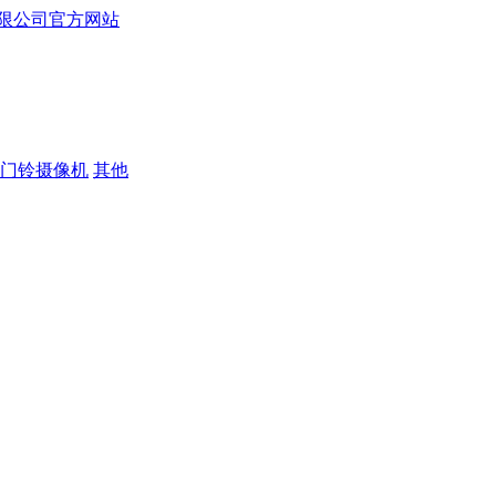
门铃摄像机
其他