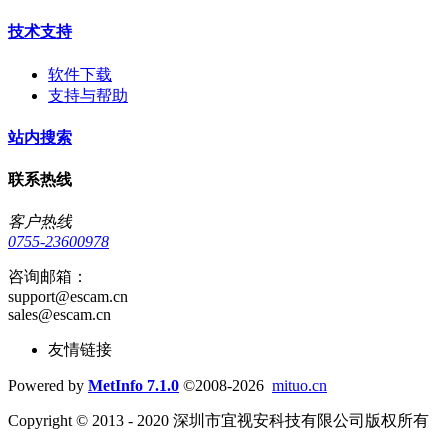
技术支持
软件下载
支持与帮助
站内搜索
联系热线
客户热线
0755-23600978
咨询邮箱：
support@escam.cn
sales@escam.cn
友情链接
Powered by
MetInfo 7.1.0
©2008-2026
mituo.cn
Copyright © 2013 - 2020 深圳市宜视安科技有限公司版权所有