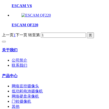
ESCAM V6
ESCAM QF220
上一页
1
下一页
转至第
关于我们
公司简介
联系我们
产品中心
网络监控摄像头
低功耗电池摄像机
网络硬盘录像机
门铃摄像机
其他