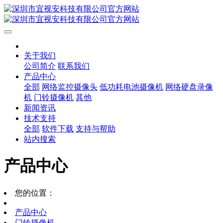
关于我们
公司简介
联系我们
产品中心
全部
网络监控摄像头
低功耗电池摄像机
网络硬盘录像
机
门铃摄像机
其他
新闻资讯
技术支持
全部
软件下载
支持与帮助
站内搜索
产品中心
您的位置：
产品中心
门铃摄像机