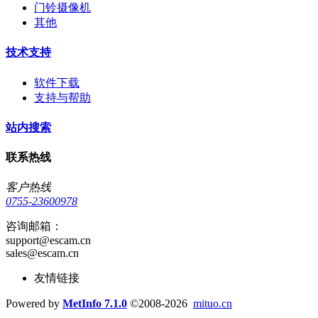
门铃摄像机
其他
技术支持
软件下载
支持与帮助
站内搜索
联系热线
客户热线
0755-23600978
咨询邮箱：
support@escam.cn
sales@escam.cn
友情链接
Powered by
MetInfo 7.1.0
©2008-2026
mituo.cn