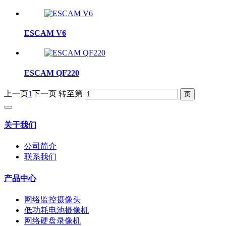
ESCAM V6
ESCAM QF220
上一页
1
下一页
转至第
关于我们
公司简介
联系我们
产品中心
网络监控摄像头
低功耗电池摄像机
网络硬盘录像机