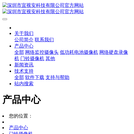
关于我们
公司简介
联系我们
产品中心
全部
网络监控摄像头
低功耗电池摄像机
网络硬盘录像
机
门铃摄像机
其他
新闻资讯
技术支持
全部
软件下载
支持与帮助
站内搜索
产品中心
您的位置：
产品中心
门铃摄像机