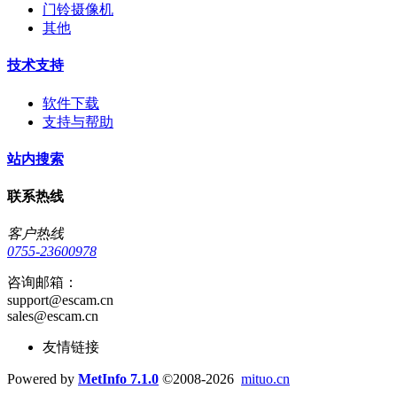
门铃摄像机
其他
技术支持
软件下载
支持与帮助
站内搜索
联系热线
客户热线
0755-23600978
咨询邮箱：
support@escam.cn
sales@escam.cn
友情链接
Powered by
MetInfo 7.1.0
©2008-2026
mituo.cn