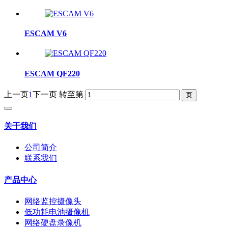
ESCAM V6
ESCAM QF220
上一页
1
下一页
转至第
关于我们
公司简介
联系我们
产品中心
网络监控摄像头
低功耗电池摄像机
网络硬盘录像机