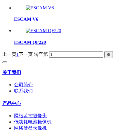
ESCAM V6
ESCAM QF220
上一页
1
下一页
转至第
关于我们
公司简介
联系我们
产品中心
网络监控摄像头
低功耗电池摄像机
网络硬盘录像机