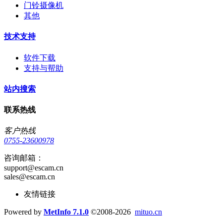
门铃摄像机
其他
技术支持
软件下载
支持与帮助
站内搜索
联系热线
客户热线
0755-23600978
咨询邮箱：
support@escam.cn
sales@escam.cn
友情链接
Powered by
MetInfo 7.1.0
©2008-2026
mituo.cn