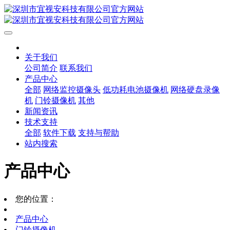
关于我们
公司简介
联系我们
产品中心
全部
网络监控摄像头
低功耗电池摄像机
网络硬盘录像
机
门铃摄像机
其他
新闻资讯
技术支持
全部
软件下载
支持与帮助
站内搜索
产品中心
您的位置：
产品中心
门铃摄像机