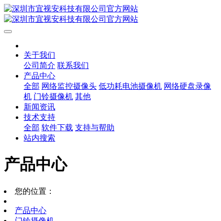
关于我们
公司简介
联系我们
产品中心
全部
网络监控摄像头
低功耗电池摄像机
网络硬盘录像
机
门铃摄像机
其他
新闻资讯
技术支持
全部
软件下载
支持与帮助
站内搜索
产品中心
您的位置：
产品中心
门铃摄像机