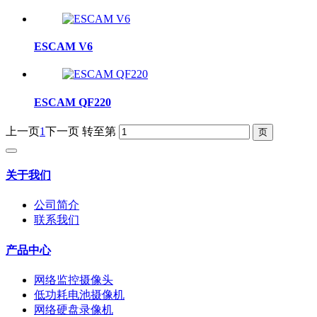
ESCAM V6
ESCAM QF220
上一页
1
下一页
转至第
关于我们
公司简介
联系我们
产品中心
网络监控摄像头
低功耗电池摄像机
网络硬盘录像机