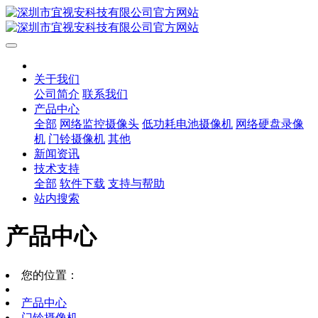
关于我们
公司简介
联系我们
产品中心
全部
网络监控摄像头
低功耗电池摄像机
网络硬盘录像
机
门铃摄像机
其他
新闻资讯
技术支持
全部
软件下载
支持与帮助
站内搜索
产品中心
您的位置：
产品中心
门铃摄像机