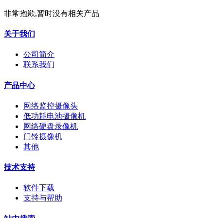
非常抱歉,暂时没有相关产品
关于我们
公司简介
联系我们
产品中心
网络监控摄像头
低功耗电池摄像机
网络硬盘录像机
门铃摄像机
其他
技术支持
软件下载
支持与帮助