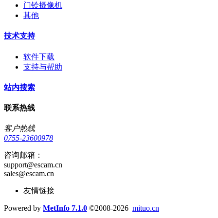
门铃摄像机
其他
技术支持
软件下载
支持与帮助
站内搜索
联系热线
客户热线
0755-23600978
咨询邮箱：
support@escam.cn
sales@escam.cn
友情链接
Powered by
MetInfo 7.1.0
©2008-2026
mituo.cn