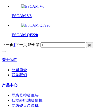
ESCAM V6
ESCAM QF220
上一页
1
下一页
转至第
关于我们
公司简介
联系我们
产品中心
网络监控摄像头
低功耗电池摄像机
网络硬盘录像机