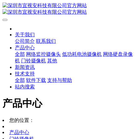
关于我们
公司简介
联系我们
产品中心
全部
网络监控摄像头
低功耗电池摄像机
网络硬盘录像
机
门铃摄像机
其他
新闻资讯
技术支持
全部
软件下载
支持与帮助
站内搜索
产品中心
您的位置：
产品中心
门铃摄像机