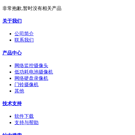
非常抱歉,暂时没有相关产品
关于我们
公司简介
联系我们
产品中心
网络监控摄像头
低功耗电池摄像机
网络硬盘录像机
门铃摄像机
其他
技术支持
软件下载
支持与帮助