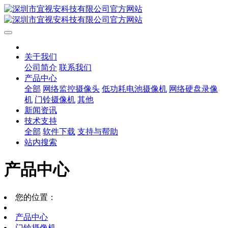
关于我们
公司简介
联系我们
产品中心
全部
网络监控摄像头
低功耗电池摄像机
网络硬盘录像
机
门铃摄像机
其他
新闻资讯
技术支持
全部
软件下载
支持与帮助
站内搜索
产品中心
您的位置：
产品中心
门铃摄像机