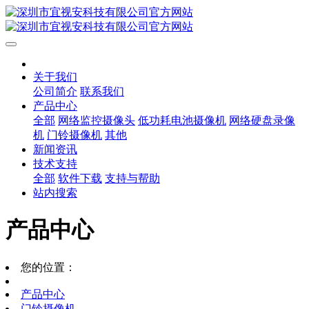
关于我们
公司简介
联系我们
产品中心
全部
网络监控摄像头
低功耗电池摄像机
网络硬盘录像
机
门铃摄像机
其他
新闻资讯
技术支持
全部
软件下载
支持与帮助
站内搜索
产品中心
您的位置：
产品中心
门铃摄像机