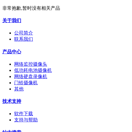
非常抱歉,暂时没有相关产品
关于我们
公司简介
联系我们
产品中心
网络监控摄像头
低功耗电池摄像机
网络硬盘录像机
门铃摄像机
其他
技术支持
软件下载
支持与帮助