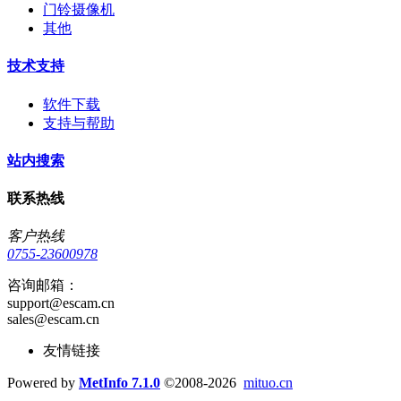
门铃摄像机
其他
技术支持
软件下载
支持与帮助
站内搜索
联系热线
客户热线
0755-23600978
咨询邮箱：
support@escam.cn
sales@escam.cn
友情链接
Powered by
MetInfo 7.1.0
©2008-2026
mituo.cn