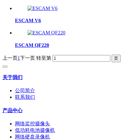
ESCAM V6
ESCAM QF220
上一页
1
下一页
转至第
关于我们
公司简介
联系我们
产品中心
网络监控摄像头
低功耗电池摄像机
网络硬盘录像机