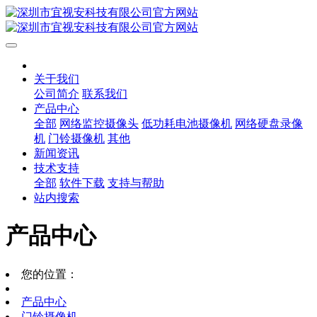
关于我们
公司简介
联系我们
产品中心
全部
网络监控摄像头
低功耗电池摄像机
网络硬盘录像
机
门铃摄像机
其他
新闻资讯
技术支持
全部
软件下载
支持与帮助
站内搜索
产品中心
您的位置：
产品中心
门铃摄像机