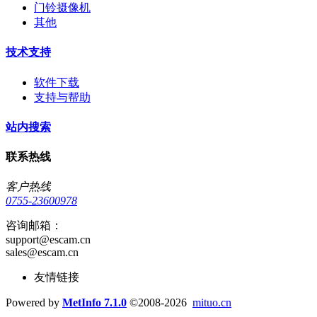
门铃摄像机
其他
技术支持
软件下载
支持与帮助
站内搜索
联系热线
客户热线
0755-23600978
咨询邮箱：
support@escam.cn
sales@escam.cn
友情链接
Powered by
MetInfo 7.1.0
©2008-2026
mituo.cn