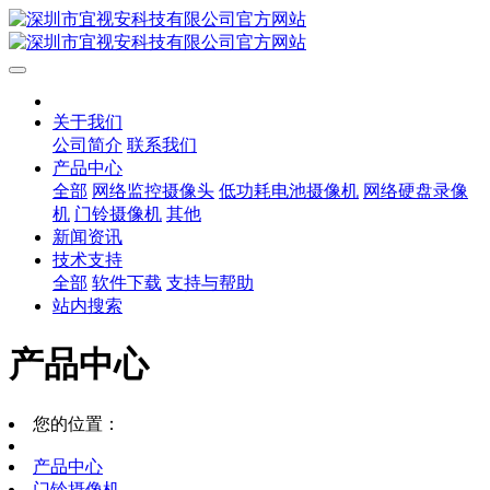
关于我们
公司简介
联系我们
产品中心
全部
网络监控摄像头
低功耗电池摄像机
网络硬盘录像
机
门铃摄像机
其他
新闻资讯
技术支持
全部
软件下载
支持与帮助
站内搜索
产品中心
您的位置：
产品中心
门铃摄像机