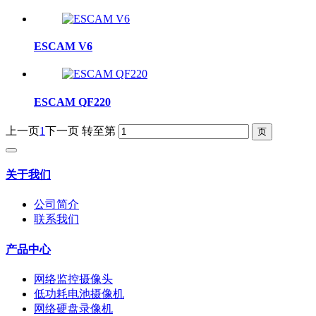
ESCAM V6
ESCAM QF220
上一页
1
下一页
转至第
关于我们
公司简介
联系我们
产品中心
网络监控摄像头
低功耗电池摄像机
网络硬盘录像机