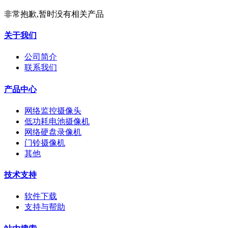
非常抱歉,暂时没有相关产品
关于我们
公司简介
联系我们
产品中心
网络监控摄像头
低功耗电池摄像机
网络硬盘录像机
门铃摄像机
其他
技术支持
软件下载
支持与帮助