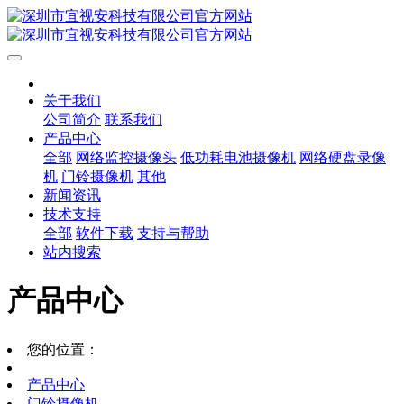
关于我们
公司简介
联系我们
产品中心
全部
网络监控摄像头
低功耗电池摄像机
网络硬盘录像
机
门铃摄像机
其他
新闻资讯
技术支持
全部
软件下载
支持与帮助
站内搜索
产品中心
您的位置：
产品中心
门铃摄像机