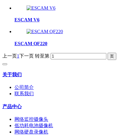
ESCAM V6
ESCAM QF220
上一页
1
下一页
转至第
关于我们
公司简介
联系我们
产品中心
网络监控摄像头
低功耗电池摄像机
网络硬盘录像机