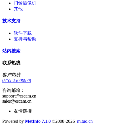
门铃摄像机
其他
技术支持
软件下载
支持与帮助
站内搜索
联系热线
客户热线
0755-23600978
咨询邮箱：
support@escam.cn
sales@escam.cn
友情链接
Powered by
MetInfo 7.1.0
©2008-2026
mituo.cn