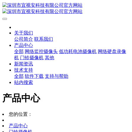
关于我们
公司简介
联系我们
产品中心
全部
网络监控摄像头
低功耗电池摄像机
网络硬盘录像
机
门铃摄像机
其他
新闻资讯
技术支持
全部
软件下载
支持与帮助
站内搜索
产品中心
您的位置：
产品中心
门铃摄像机