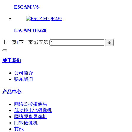
ESCAM V6
ESCAM QF220
上一页
1
下一页
转至第
关于我们
公司简介
联系我们
产品中心
网络监控摄像头
低功耗电池摄像机
网络硬盘录像机
门铃摄像机
其他