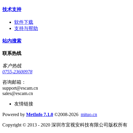
技术支持
软件下载
支持与帮助
站内搜索
联系热线
客户热线
0755-23600978
咨询邮箱：
support@escam.cn
sales@escam.cn
友情链接
Powered by
MetInfo 7.1.0
©2008-2026
mituo.cn
Copyright © 2013 - 2020 深圳市宜视安科技有限公司版权所有