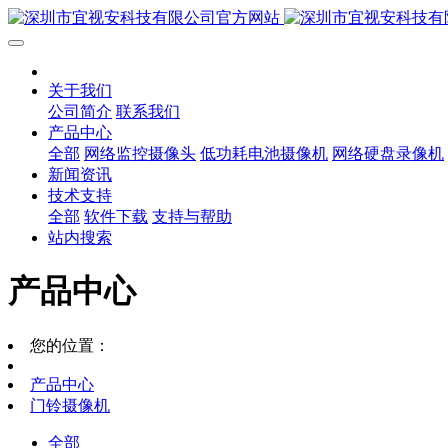
关于我们
公司简介
联系我们
产品中心
全部
网络监控摄像头
低功耗电池摄像机
网络硬盘录像机
新闻资讯
技术支持
全部
软件下载
支持与帮助
站内搜索
产品中心
您的位置：
产品中心
门铃摄像机
全部