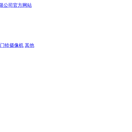
门铃摄像机
其他