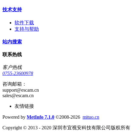
技术支持
软件下载
支持与帮助
站内搜索
联系热线
客户热线
0755-23600978
咨询邮箱：
support@escam.cn
sales@escam.cn
友情链接
Powered by
MetInfo 7.1.0
©2008-2026
mituo.cn
Copyright © 2013 - 2020 深圳市宜视安科技有限公司版权所有