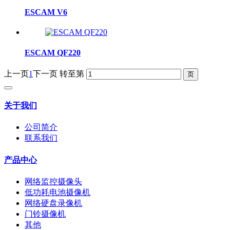
ESCAM V6
ESCAM QF220
上一页
1
下一页
转至第
关于我们
公司简介
联系我们
产品中心
网络监控摄像头
低功耗电池摄像机
网络硬盘录像机
门铃摄像机
其他