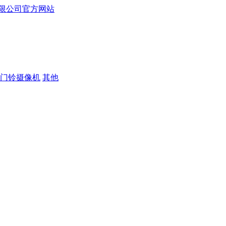
门铃摄像机
其他