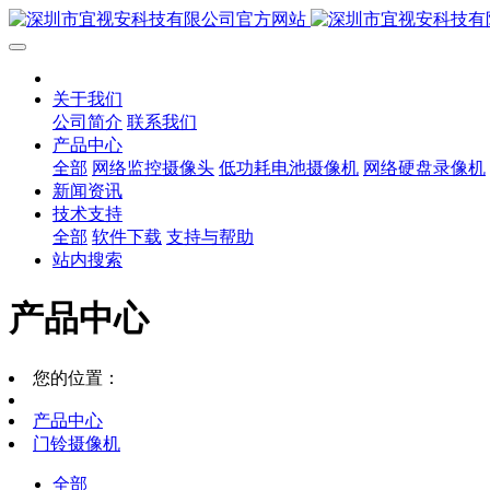
关于我们
公司简介
联系我们
产品中心
全部
网络监控摄像头
低功耗电池摄像机
网络硬盘录像机
新闻资讯
技术支持
全部
软件下载
支持与帮助
站内搜索
产品中心
您的位置：
产品中心
门铃摄像机
全部