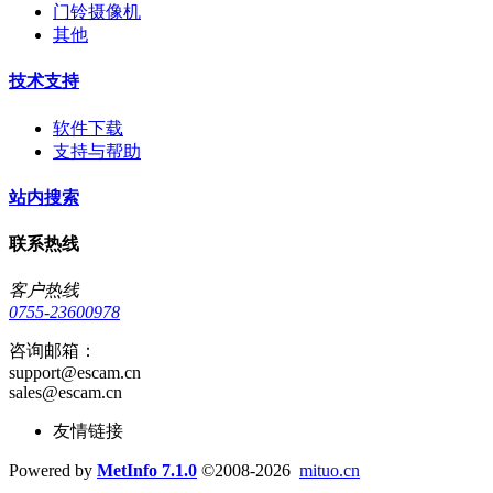
门铃摄像机
其他
技术支持
软件下载
支持与帮助
站内搜索
联系热线
客户热线
0755-23600978
咨询邮箱：
support@escam.cn
sales@escam.cn
友情链接
Powered by
MetInfo 7.1.0
©2008-2026
mituo.cn