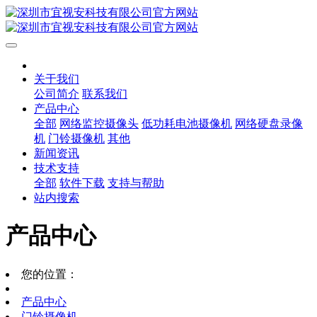
关于我们
公司简介
联系我们
产品中心
全部
网络监控摄像头
低功耗电池摄像机
网络硬盘录像
机
门铃摄像机
其他
新闻资讯
技术支持
全部
软件下载
支持与帮助
站内搜索
产品中心
您的位置：
产品中心
门铃摄像机