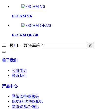
ESCAM V6
ESCAM QF220
上一页
1
下一页
转至第
关于我们
公司简介
联系我们
产品中心
网络监控摄像头
低功耗电池摄像机
网络硬盘录像机