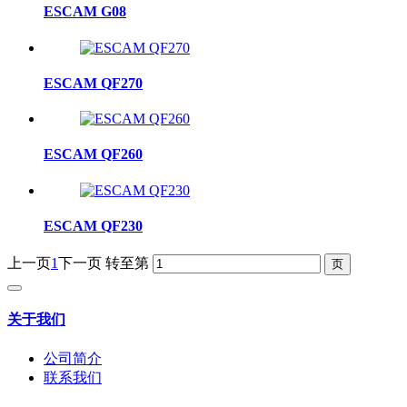
ESCAM G08
ESCAM QF270
ESCAM QF260
ESCAM QF230
上一页
1
下一页
转至第
关于我们
公司简介
联系我们