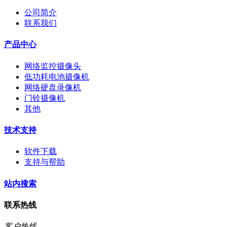
公司简介
联系我们
产品中心
网络监控摄像头
低功耗电池摄像机
网络硬盘录像机
门铃摄像机
其他
技术支持
软件下载
支持与帮助
站内搜索
联系热线
客户热线