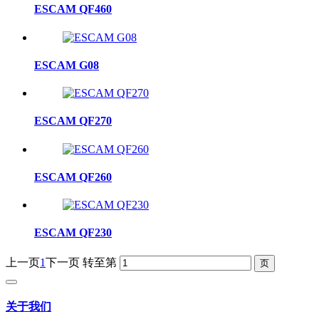
ESCAM QF460
ESCAM G08
ESCAM QF270
ESCAM QF260
ESCAM QF230
上一页
1
下一页
转至第
关于我们