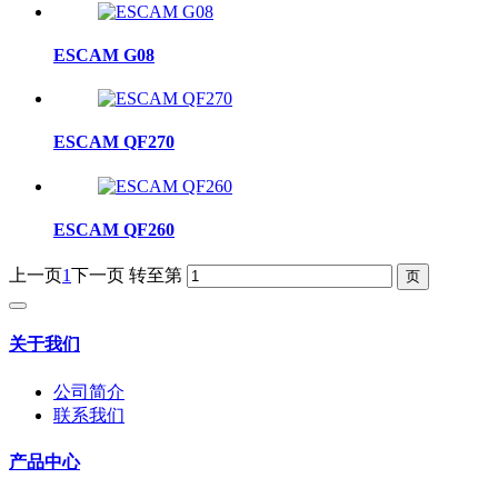
ESCAM G08
ESCAM QF270
ESCAM QF260
上一页
1
下一页
转至第
关于我们
公司简介
联系我们
产品中心