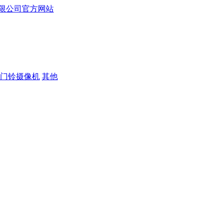
门铃摄像机
其他